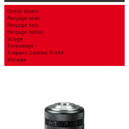
Outils divers
Perçage acier
Perçage bois
Perçage béton
Sciage
Taraudage
Trepans Gamme Profit
Vissage