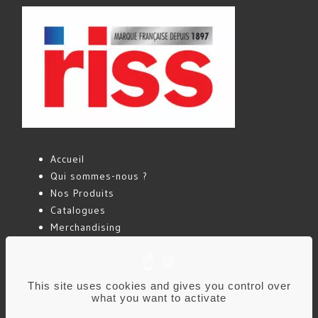
Accueil
Qui sommes-nous ?
Nos Produits
Catalogues
Merchandising
Actualités
Contact
This site uses cookies and gives you control over
what you want to activate
Mentions légales