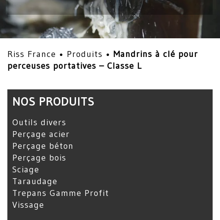
Riss France •
Produits
•
Mandrins à clé pour
perceuses portatives – Classe L
NOS PRODUITS
Outils divers
Perçage acier
Perçage béton
Perçage bois
Sciage
Taraudage
Trepans Gamme Profit
Vissage