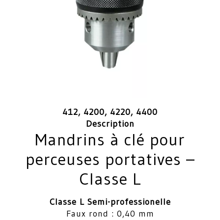
412, 4200, 4220, 4400
Description
Mandrins à clé pour
perceuses portatives –
Classe L
Classe L Semi-professionelle
Faux rond : 0,40 mm