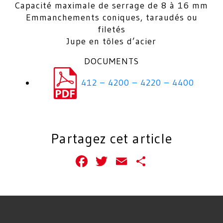
Capacité maximale de serrage de 8 à 16 mm
Emmanchements coniques, taraudés ou
filetés
Jupe en tôles d’acier
DOCUMENTS
412 – 4200 – 4220 – 4400
Partagez cet article
Facebook
Twitter
Email
Partager