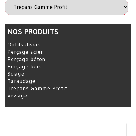
NOS PRODUITS
Outils divers
Perçage acier
Perçage béton
Perçage bois
Sciage
Taraudage
Trepans Gamme Profit
Vissage