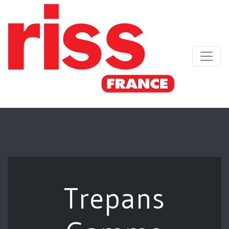
Trepans