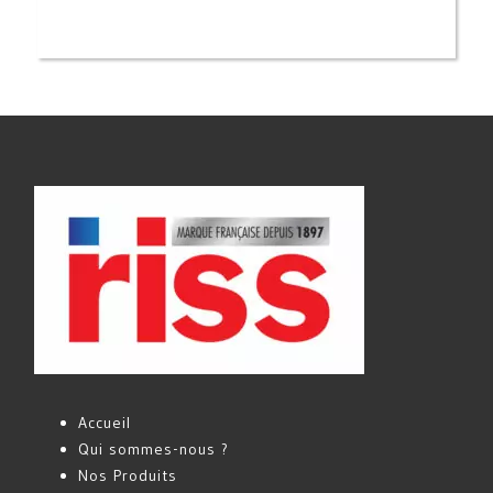
Accueil
Qui sommes-nous ?
Nos Produits