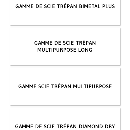
GAMME DE SCIE TRÉPAN BIMETAL PLUS
GAMME DE SCIE TRÉPAN
MULTIPURPOSE LONG
GAMME SCIE TRÉPAN MULTIPURPOSE
GAMME DE SCIE TRÉPAN DIAMOND DRY