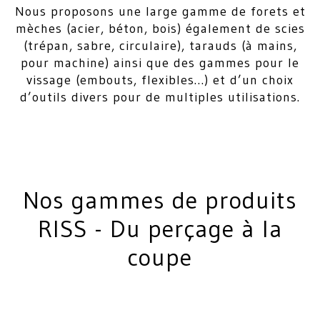
Nous proposons une large gamme de forets et
mèches (acier, béton, bois) également de scies
(trépan, sabre, circulaire), tarauds (à mains,
pour machine) ainsi que des gammes pour le
vissage (embouts, flexibles…) et d’un choix
d’outils divers pour de multiples utilisations.
Nos gammes de produits
RISS - Du perçage à la
coupe