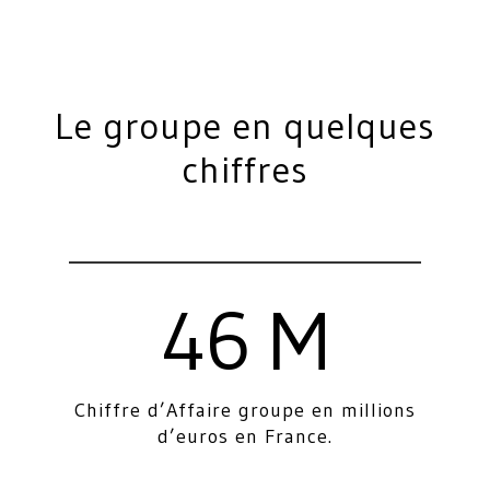
Le groupe en quelques
chiffres
46 M
Chiffre d’Affaire groupe en millions
d’euros en France.