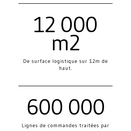
12 000
m2
De surface logistique sur 12m de
haut.
600 000
Lignes de commandes traitées par