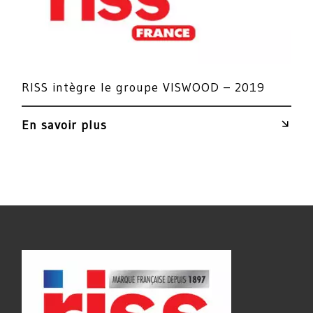
RISS intègre le groupe VISWOOD – 2019
En savoir plus