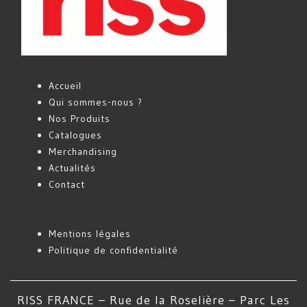
Accueil
Qui sommes-nous ?
Nos Produits
Catalogues
Merchandising
Actualités
Contact
Mentions légales
Politique de confidentialité
RISS FRANCE – Rue de la Roselière – Parc Les