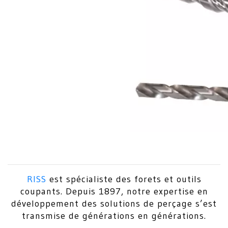
RISS
est spécialiste des forets et outils
coupants. Depuis 1897, notre expertise en
développement des solutions de perçage s’est
transmise de générations en générations.