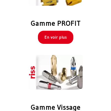
Gamme PROFIT
En voir plus
Gamme Vissage