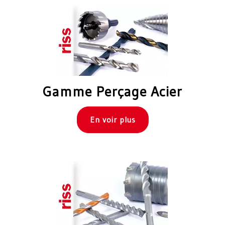
Gamme Perçage Acier
En voir plus