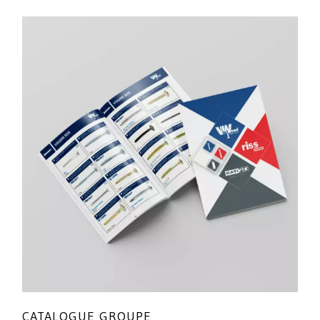
CATALOGUE GROUPE