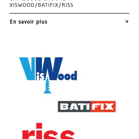
VISWOOD/BATIFIX/RISS
En savoir plus