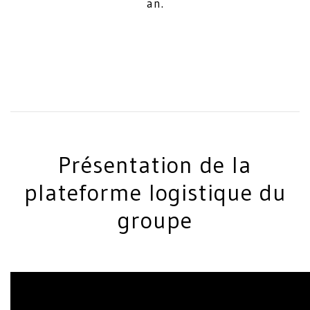
an.
Présentation de la
plateforme logistique du
groupe