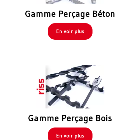
Gamme Perçage Béton
En voir plus
Gamme Perçage Bois
En voir plus