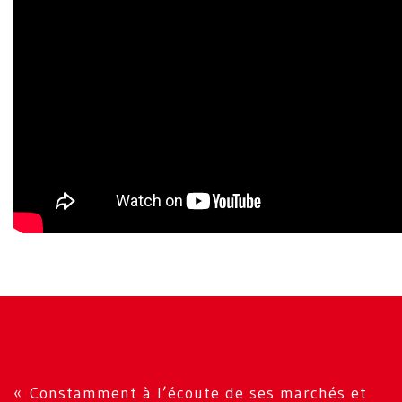
« Constamment à l’écoute de ses marchés et