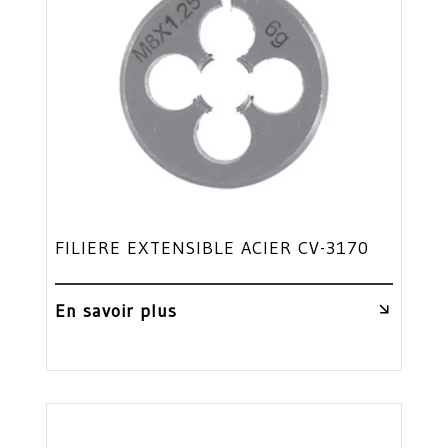
FILIERE EXTENSIBLE ACIER CV-3170
En savoir plus