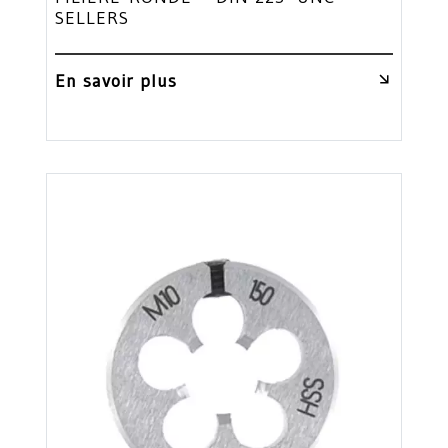
SELLERS
En savoir plus