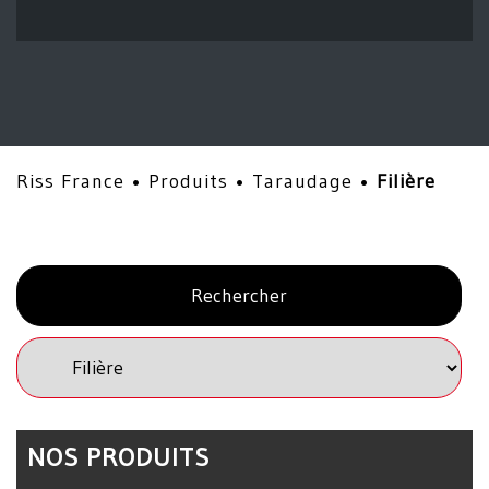
Riss France •
Produits
•
Taraudage
•
Filière
NOS PRODUITS