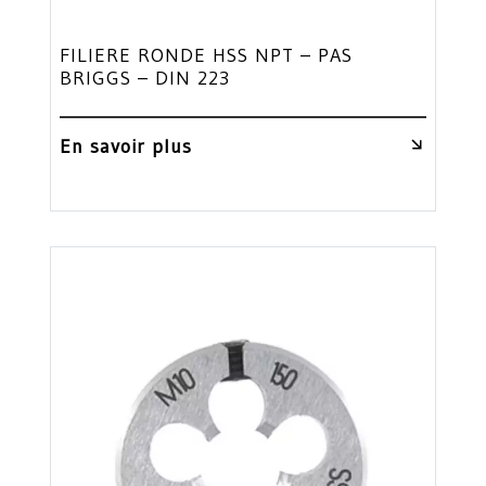
FILIERE RONDE HSS NPT – PAS
BRIGGS – DIN 223
En savoir plus