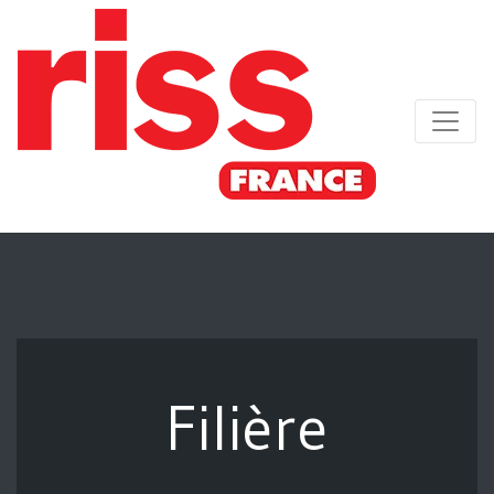
Filière