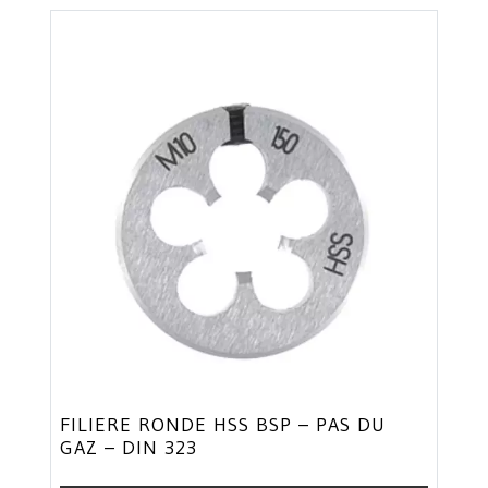
FILIERE RONDE HSS BSP – PAS DU
GAZ – DIN 323