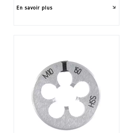
En savoir plus