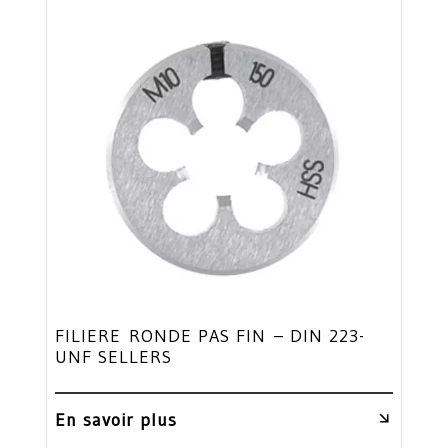
FILIERE RONDE PAS FIN – DIN 223-
UNF SELLERS
En savoir plus