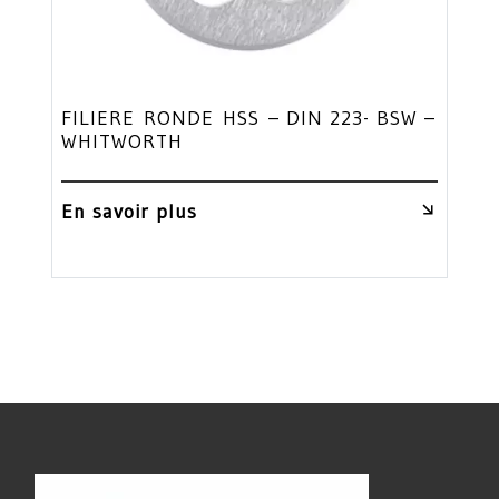
FILIERE RONDE HSS – DIN 223- BSW –
WHITWORTH
En savoir plus