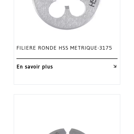
FILIERE RONDE HSS METRIQUE-3175
En savoir plus