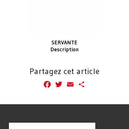
SERVANTE
Description
Partagez cet article
Facebook
Twitter
Email
Partager