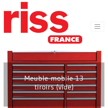
Meuble mobile 13
tiroirs (vide)