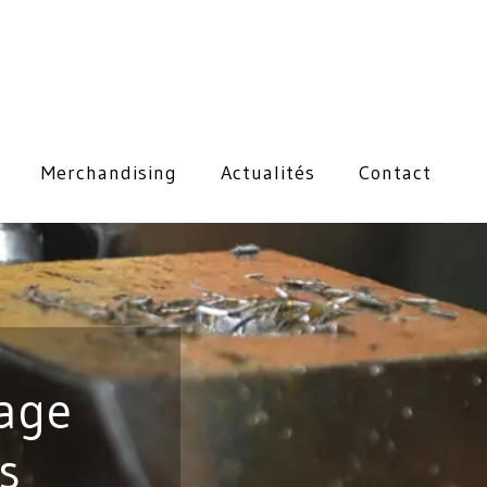
Merchandising
Actualités
Contact
rage
s