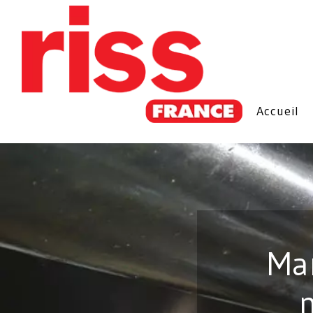
Accueil
Man