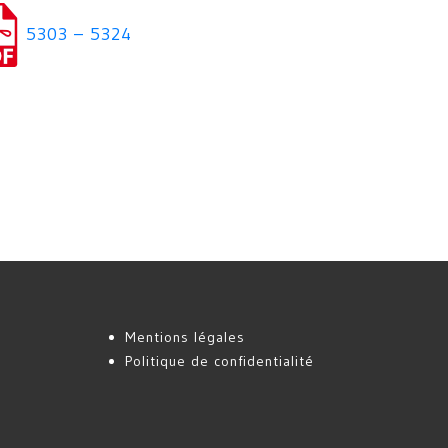
5303 – 5324
Mentions légales
Politique de confidentialité