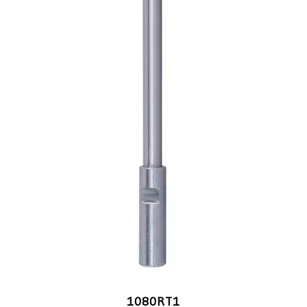
1080RT1