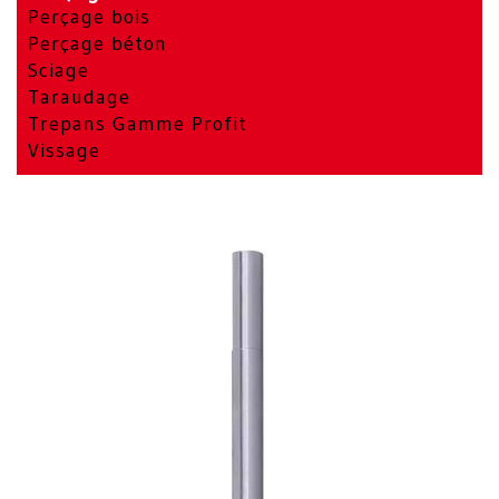
Perçage bois
Perçage béton
Sciage
Taraudage
Trepans Gamme Profit
Vissage