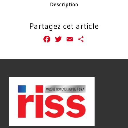
Description
Partagez cet article
Facebook
Twitter
Email
Partager