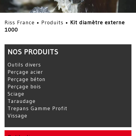
Riss France •
Produits
•
Kit diamètre externe
1000
NOS PRODUITS
Outils divers
Perçage acier
Perçage béton
Perçage bois
Sciage
Taraudage
Trepans Gamme Profit
Vissage