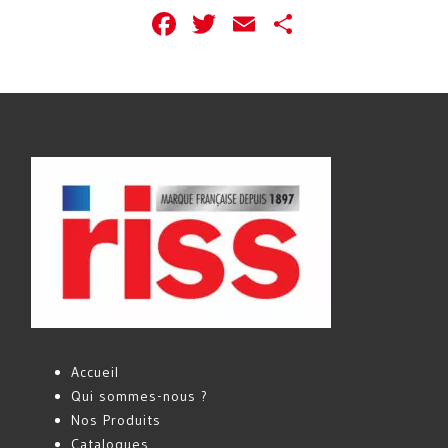
Facebook
Twitter
Email
Partager
Accueil
Qui sommes-nous ?
Nos Produits
Catalogues