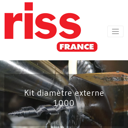
Kit diamètre externe
1000