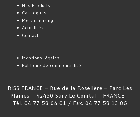
Nos Produits
Catalogues
Merchandising
Actualités
Contact
Mentions légales
Politique de confidentialité
RISS FRANCE – Rue de la Roselière – Parc Les
Plaines – 42450 Sury-Le-Comtal – FRANCE –
Tél. 04 77 58 04 01 / Fax. 04 77 58 13 86