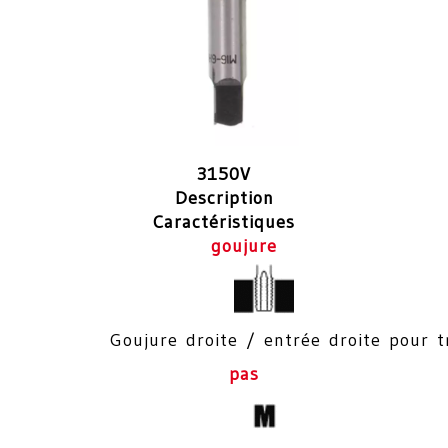
3150V
Description
Caractéristiques
goujure
Goujure droite / entrée droite pour 
pas