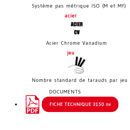
Système pas métrique ISO (M et Mf)
acier
Acier Chrome Vanadium
jeu
Nombre standard de tarauds par jeu
DOCUMENTS
FICHE TECHNIQUE 3150 nv