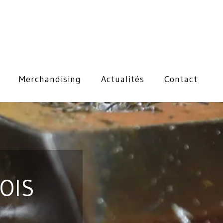
Merchandising
Actualités
Contact
OIS