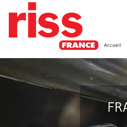
Accueil
FR