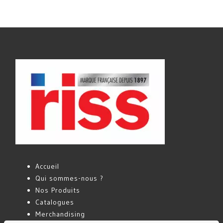
Accueil
Qui sommes-nous ?
Nos Produits
Catalogues
Merchandising