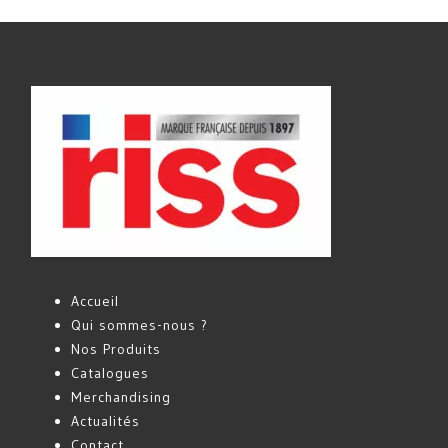
Accueil
Qui sommes-nous ?
Nos Produits
Catalogues
Merchandising
Actualités
Contact