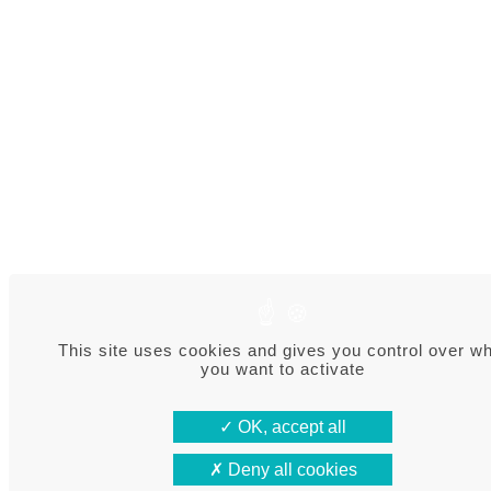
This site uses cookies and gives you control over w
you want to activate
OK, accept all
Deny all cookies