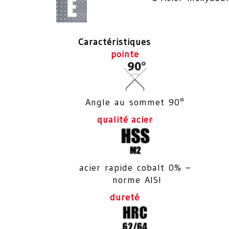
Caractéristiques
pointe
Angle au sommet 90°
qualité acier
acier rapide cobalt 0% –
norme AISI
dureté