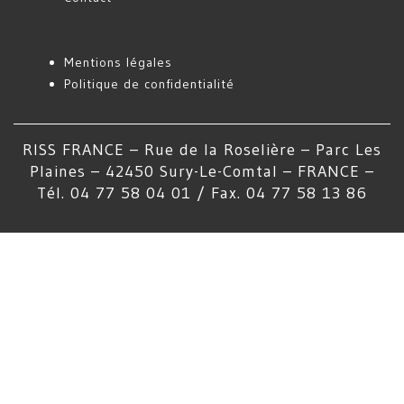
Mentions légales
Politique de confidentialité
RISS FRANCE – Rue de la Roselière – Parc Les
Plaines – 42450 Sury-Le-Comtal – FRANCE –
Tél. 04 77 58 04 01 / Fax. 04 77 58 13 86