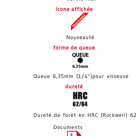
Icone affichée
Nouveauté
forme de queue
Queue 6,35mm (1/4″)pour visseuse
dureté
Dureté de forêt en HRC (Rockwell) 6
Documents