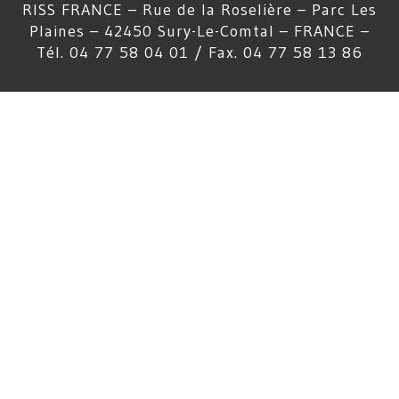
RISS FRANCE – Rue de la Roselière – Parc Les
Plaines – 42450 Sury-Le-Comtal – FRANCE –
Tél. 04 77 58 04 01 / Fax. 04 77 58 13 86