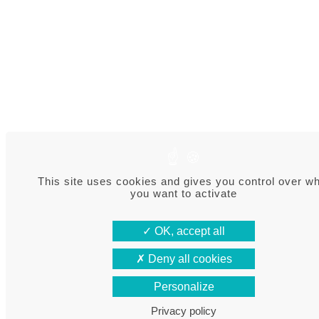
This site uses cookies and gives you control over w
you want to activate
OK, accept all
Deny all cookies
Personalize
Privacy policy