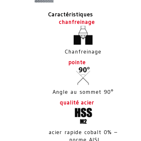
Caractéristiques
chanfreinage
Chanfreinage
pointe
Angle au sommet 90°
qualité acier
acier rapide cobalt 0% –
norme AISI