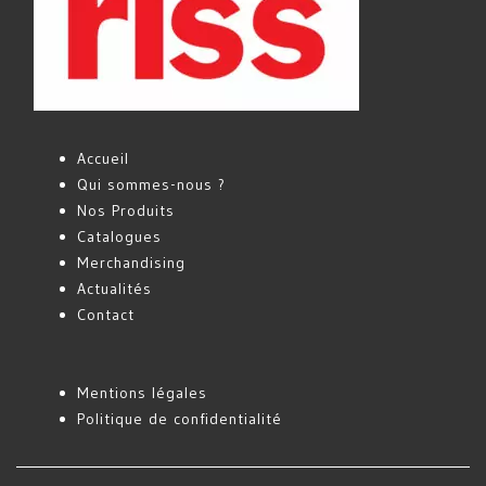
Accueil
Qui sommes-nous ?
Nos Produits
Catalogues
Merchandising
Actualités
Contact
Mentions légales
Politique de confidentialité