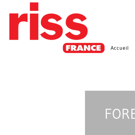
Accueil
FORE