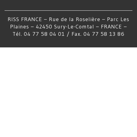
RISS FRANCE – Rue de la Roselière – Parc Les
Plaines – 42450 Sury-Le-Comtal – FRANCE –
Tél. 04 77 58 04 01 / Fax. 04 77 58 13 86