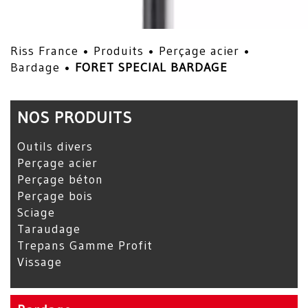
Riss France •
Produits
•
Perçage acier
•
Bardage
•
FORET SPECIAL BARDAGE
NOS PRODUITS
Outils divers
Perçage acier
Perçage béton
Perçage bois
Sciage
Taraudage
Trepans Gamme Profit
Vissage