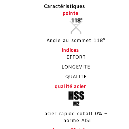
Caractéristiques
pointe
Angle au sommet 118°
indices
EFFORT
LONGEVITE
QUALITE
qualité acier
acier rapide cobalt 0% –
norme AISI