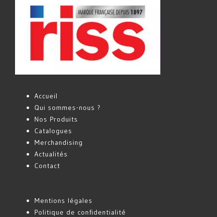
Accueil
Qui sommes-nous ?
Nos Produits
Catalogues
Merchandising
Actualités
Contact
Mentions légales
Politique de confidentialité