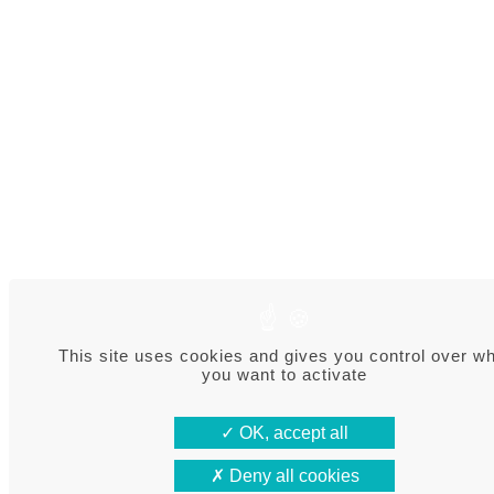
This site uses cookies and gives you control over w
you want to activate
OK, accept all
Deny all cookies