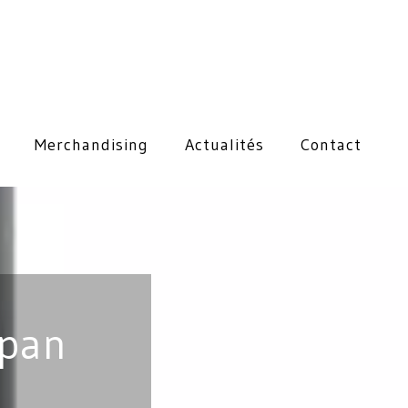
Merchandising
Actualités
Contact
épan