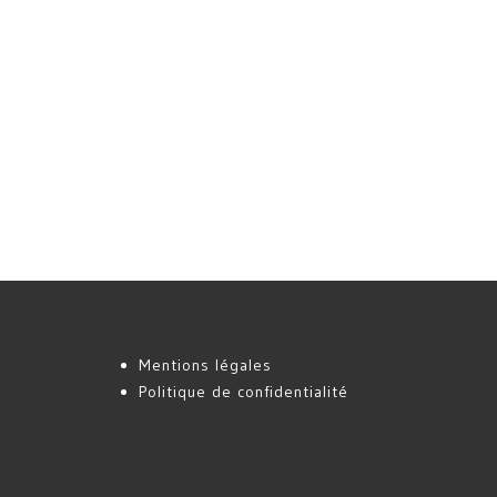
Mentions légales
Politique de confidentialité