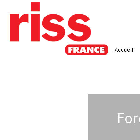
Accueil
For