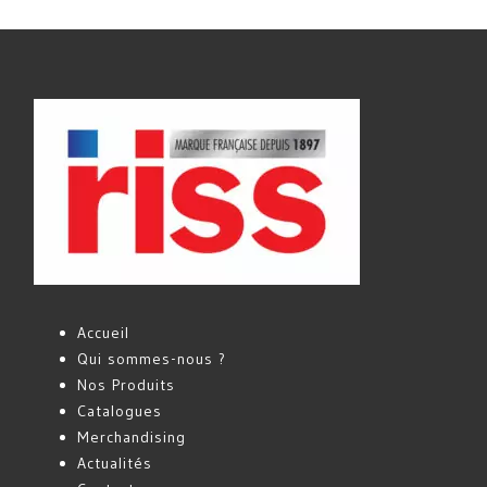
Accueil
Qui sommes-nous ?
Nos Produits
Catalogues
Merchandising
Actualités