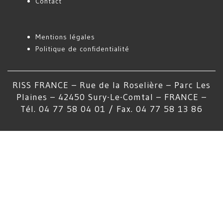
Contact
Mentions légales
Politique de confidentialité
RISS FRANCE – Rue de la Roselière – Parc Les
Plaines – 42450 Sury-Le-Comtal – FRANCE –
Tél. 04 77 58 04 01 / Fax. 04 77 58 13 86