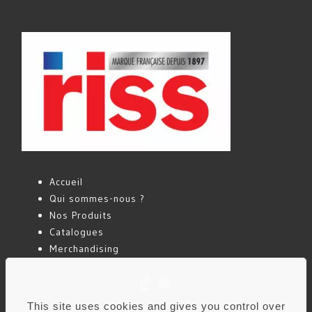
Accueil
Qui sommes-nous ?
Nos Produits
Catalogues
Merchandising
Actualités
Contact
This site uses cookies and gives you control over