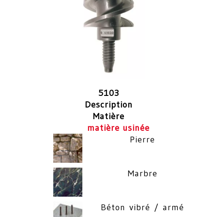
5103
Description
Matière
matière usinée
Pierre
Marbre
Béton vibré / armé