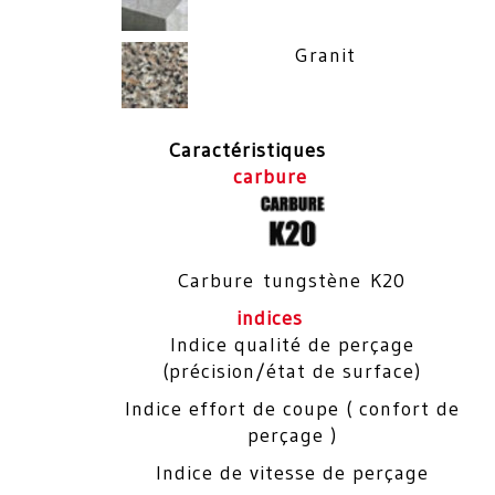
Granit
Caractéristiques
carbure
Carbure tungstène K20
indices
Indice qualité de perçage
(précision/état de surface)
Indice effort de coupe ( confort de
perçage )
Indice de vitesse de perçage