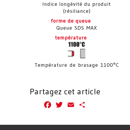
Indice longévité du produit
(résiliance)
forme de queue
Queue SDS MAX
température
Température de brasage 1100°C
Partagez cet article
Facebook
Twitter
Email
Partager