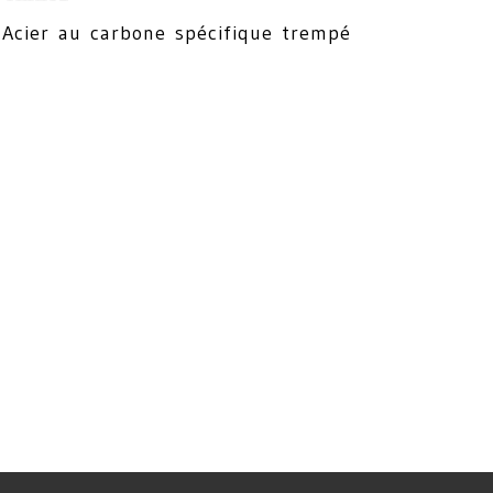
Acier au carbone spécifique trempé