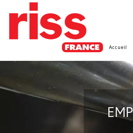
Accueil
EMP