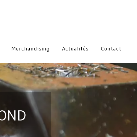
Merchandising
Actualités
Contact
ROND