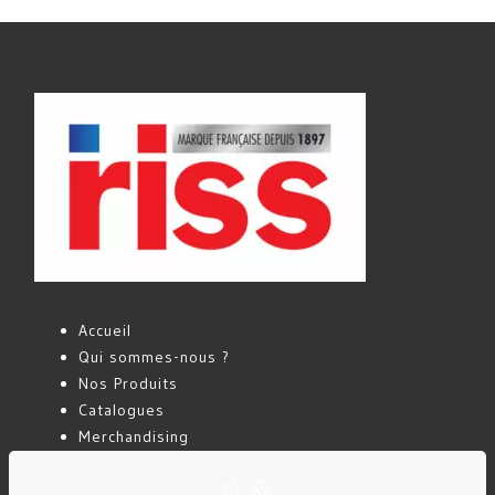
Accueil
Qui sommes-nous ?
Nos Produits
Catalogues
Merchandising
Actualités
Contact