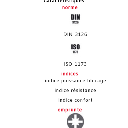
Caractéristiques
norme
DIN 3126
ISO 1173
indices
indice puissance blocage
indice résistance
indice confort
emprunte