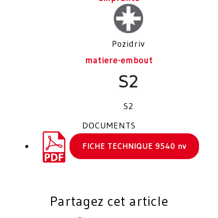
Pozidriv
matiere-embout
S2
DOCUMENTS
FICHE TECHNIQUE 9540 nv
Partagez cet article