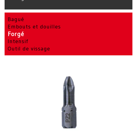
Bagué
Embouts et douilles
Forgé
Intensif
Outil de vissage