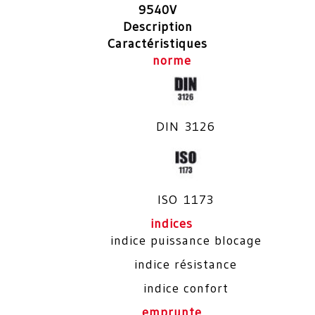
9540V
Description
Caractéristiques
norme
DIN 3126
ISO 1173
indices
indice puissance blocage
indice résistance
indice confort
emprunte