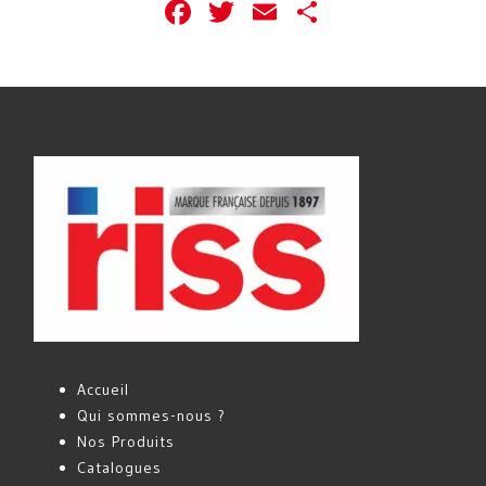
Facebook
Twitter
Email
Partager
Accueil
Qui sommes-nous ?
Nos Produits
Catalogues