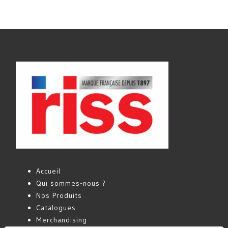
Accueil
Qui sommes-nous ?
Nos Produits
Catalogues
Merchandising