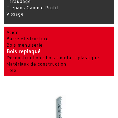
Taraudage
Trepans Gamme Profit
Vissage
Acier
Barre et structure
Bois menuiserie
Bois replaqué
Déconstruction : bois - métal - plastique
Matériaux de construction
Tôle