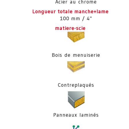
Acier au chrome
Longueur totale manche+lame
100 mm / 4″
matiere-scie
Bois de menuiserie
Contreplaqués
Panneaux laminés