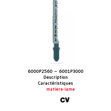
6000P2560 – 6001P3000
Description
Caractéristiques
matiere-lame