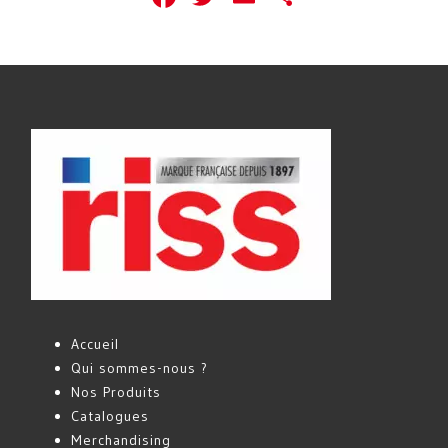
Accueil
Qui sommes-nous ?
Nos Produits
Catalogues
Merchandising