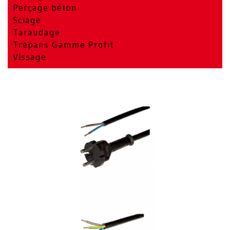
Perçage béton
Sciage
Taraudage
Trepans Gamme Profit
Vissage