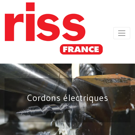
Cordons électriques