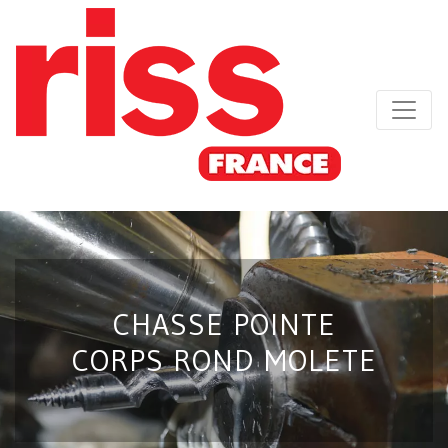
CHASSE POINTE
CORPS ROND MOLETE