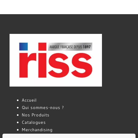
Accueil
Qui sommes-nous ?
Nos Produits
Catalogues
Merchandising
Actualités