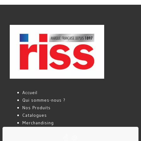
Accueil
Qui sommes-nous ?
Nos Produits
Catalogues
Merchandising
Actualités
Contact