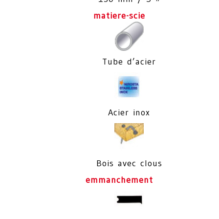
matiere-scie
Tube d’acier
Acier inox
Bois avec clous
emmanchement