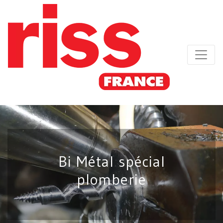
Bi Métal spécial
plomberie