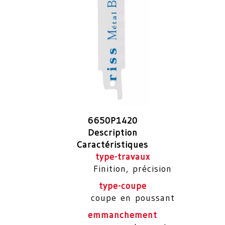
6650P1420
Description
Caractéristiques
type-travaux
Finition, précision
type-coupe
coupe en poussant
emmanchement