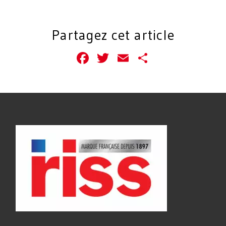
Partagez cet article
Facebook
Twitter
Email
Partager