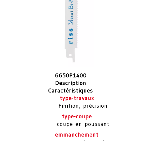
6650P1400
Description
Caractéristiques
type-travaux
Finition, précision
type-coupe
coupe en poussant
emmanchement