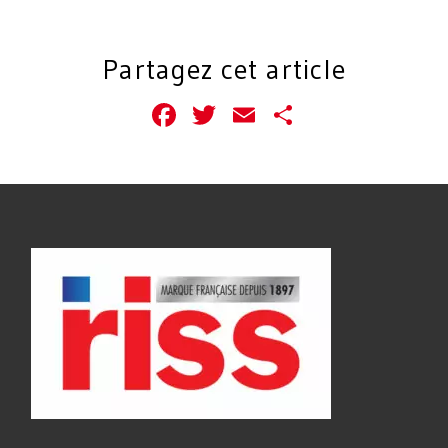
Partagez cet article
Facebook
Twitter
Email
Partager