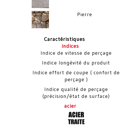
Pierre
Caractéristiques
indices
Indice de vitesse de perçage
Indice longévité du produit
Indice effort de coupe ( confort de
perçage )
Indice qualité de perçage
(précision/état de surface)
acier