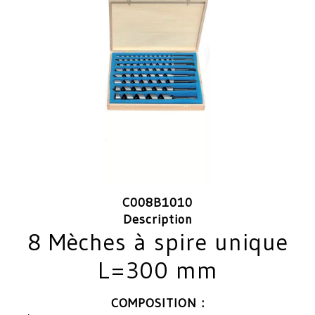
C008B1010
Description
8 Mèches à spire unique
L=300 mm
COMPOSITION :