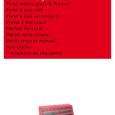
Foret mèche plate & fraisoir
Foret à bois HSS
Foret à bois au carbure
Fraise à mortaiser
Meches Forstner
Mèche spire unique
Petits travaux manuel
Scie cloche
Traitement de charpente