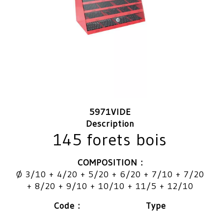
5971VIDE
Description
145 forets bois
COMPOSITION :
Ø 3/10 + 4/20 + 5/20 + 6/20 + 7/10 + 7/20
+ 8/20 + 9/10 + 10/10 + 11/5 + 12/10
Code : Type